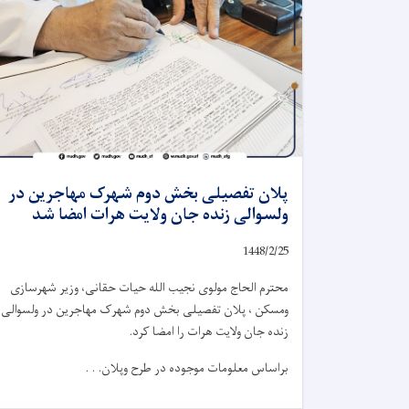
پلان تفصیلی بخش دوم شهرک مهاجرین در
ولسوالی زنده جان ولایت هرات امضا شد
1448/2/25
محترم الحاج مولوی نجیب الله حیات حقانی، وزیر شهرسازی
ومسکن ، پلان تفصیلی بخش دوم شهرک مهاجرین در ولسوالی
زنده جان ولایت هرات را امضا کرد.
براساس معلومات موجوده در طرح وپلان. . .