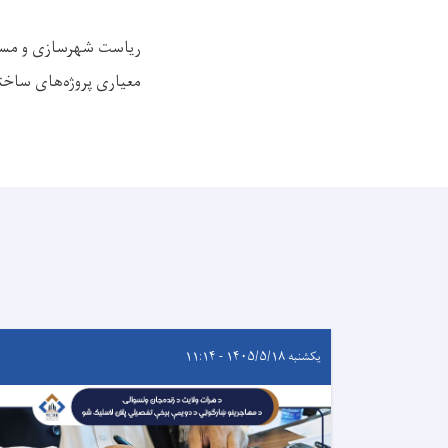
ریاست شهرسازی و مسکن
معیاری پروژه‌های ساختم
یکشنبه ۱۴۰۵/۵/۱۸ - ۱۱:۱۴