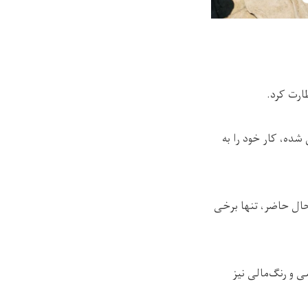
ارت کرد.
ه، کار خود را به
 حال حاضر، تنها برخی
ی و رنگ‌مالی نیز