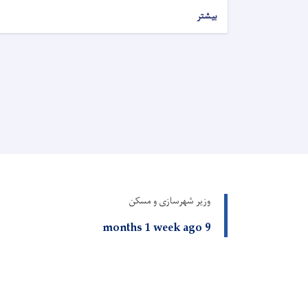
بیشتر
وزیر شهرسازی و مسکن
9 months 1 week ago