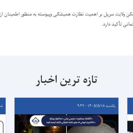
 ولایت سرپل بر اهمیت نظارت همیشگی وپیوسته به منظور اطمینان از ا
انی تأکید دارد.
تازه ترین اخبار
یکشنبه ۱۴۰۵/۵/۱۸ - ۹:۴۲
شنبه ۵/۱۷