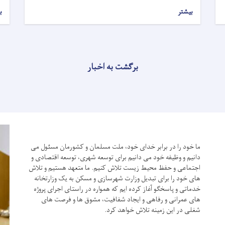
بیشتر
ب
برگشت به اخبار
ما خود را در برابر خدای خود، ملت مسلمان و کشورمان مسئول می
دانیم و وظیفه خود می دانیم برای توسعه شهری، توسعه اقتصادی و
اجتماعی و حفظ محیط زیست تلاش کنیم.
ما متعهد هستیم و تلاش
های خود را برای تبدیل وزارت شهرسازی و مسکن به یک وزارتخانه
خدماتی و پاسخگو آغاز کرده ایم که همواره در راستای اجرای پروژه
های عمرانی و رفاهی و ایجاد شفافیت، مشوق ها و فرصت های
شغلی در این زمینه تلاش خواهد کرد.