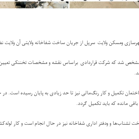
سازی ومسکن ولایت سرپل از جریان ساخت شفاخانه ولایتی آن ولایت نظ
مشخص شد که شرکت قراردادی براساس نقشه و مشخصات تخننکی تعیین شد
د.
ختمان تکمیل و کار رنگ‌مالی نیز تا حد زیادی به پایان رسیده است. در
باقی مانده که باید تکمیل گردد.
اخت تشناب‌ها و ودفتر اداری شفاخانه نیز در حال انجام است و کار لوله‌کش