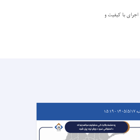
جرای با کیفیت و
۱۴۰۵/ - ۱۵:۱۹