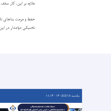
علاوه بر این، کار سقف
حفظ و مرمت بناهای تا
تخنیکی دوامدار در این
یکشنبه ۱۴۰۵/۵/۱۸ - ۱۱:۱۴