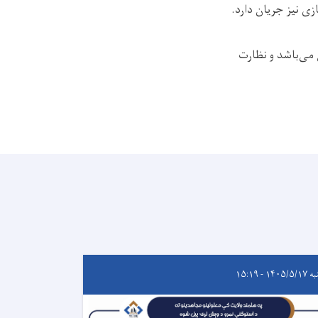
زی نیز جریان دارد.
می‌باشد و نظارت
۱۴۰۵/ - ۱۵:۱۹