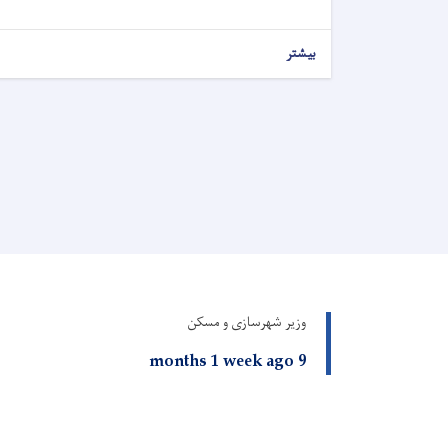
بیشتر
وزیر شهرسازی و مسکن
9 months 1 week ago