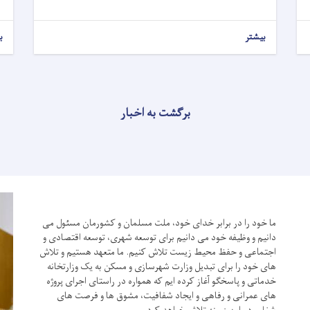
بیشتر
ب
برگشت به اخبار
ما خود را در برابر خدای خود، ملت مسلمان و کشورمان مسئول می
دانیم و وظیفه خود می دانیم برای توسعه شهری، توسعه اقتصادی و
اجتماعی و حفظ محیط زیست تلاش کنیم.
ما متعهد هستیم و تلاش
های خود را برای تبدیل وزارت شهرسازی و مسکن به یک وزارتخانه
خدماتی و پاسخگو آغاز کرده ایم که همواره در راستای اجرای پروژه
های عمرانی و رفاهی و ایجاد شفافیت، مشوق ها و فرصت های