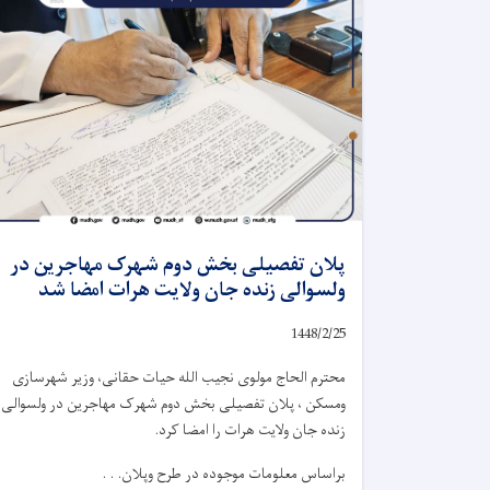
پلان تفصیلی بخش دوم شهرک مهاجرین در
ولسوالی زنده جان ولایت هرات امضا شد
1448/2/25
محترم الحاج مولوی نجیب الله حیات حقانی، وزیر شهرسازی
ومسکن ، پلان تفصیلی بخش دوم شهرک مهاجرین در ولسوالی
زنده جان ولایت هرات را امضا کرد.
براساس معلومات موجوده در طرح وپلان. . .