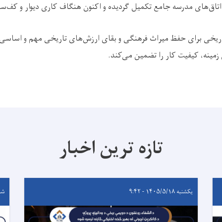
 اتاق‌های مدرسه جامع تکمیل گردیده و اکنون هنگاف کاری دیوار و کف‌سا
ریخی برای حفظ میراث فرهنگی و بقای ارزش‌های تاریخی مهم و اساسی 
 زمینه، کیفیت کار را تضمین می‌کند.
تازه ترین اخبار
یکشنبه ۱۴۰۵/۵/۱۸ - ۹:۴۲
شنبه ۵/۱۷