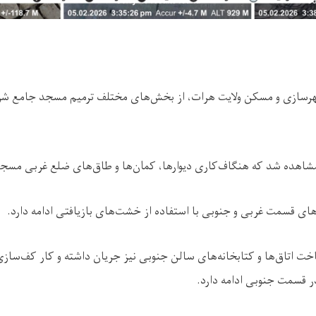
رسازی و مسکن ولایت هرات، از بخش‌های مختلف ترمیم‌ مسجد جامع ش
مشاهده شد که هنگاف‌کاری دیوارها، کمان‌ها و طاق‌های ضلع غربی مسجد
‌های قسمت غربی و جنوبی با استفاده از خشت‌‌های بازیافتی ادامه دارد.
خت اتاق‌ها و کتابخانه‌های سالن جنوبی نیز جریان داشته و کار کف‌ساز
 قسمت جنوبی ادامه دارد.