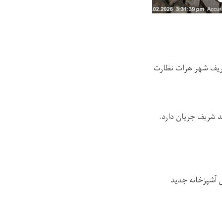
ریف شهر هرات نظارت
 شریف جریان دارد.
ی آشپزخانه جدید