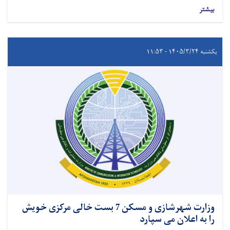
بیشتر
یکشنبه ۱۴۰۵/۳/۲۴ - ۱۱:۵۳
وزارت شهرشازی و مسکن 7 بست خالی مرکزی خویش
را به اعلان می سپارد