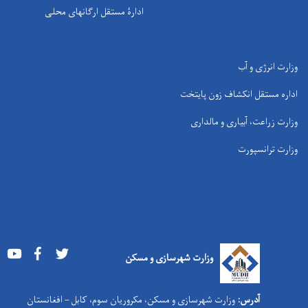
ادارۀ مستقل ارگانهای محلی
وزارت انرژی و آب
اداره مستقل انکشاف زون پایتخت
وزارت زراعت، آبیاری و مالداری
وزارت ترانسپورت
Youtube
Facebook
Twitter
وزارت شهرسازی و مسکن
آدرس:
وزارت شهرسازی و مسکن، مکروریان سوم، کابل – افغانستان