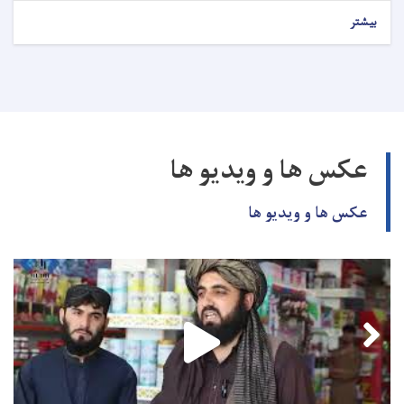
بیشتر
عکس ها و ویدیو ها
عکس ها و ویدیو ها