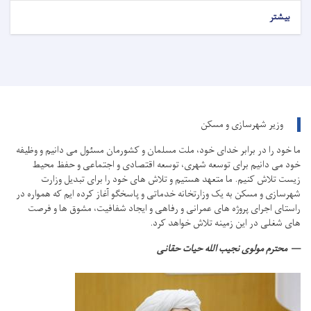
بیشتر
وزیر شهرسازی و مسکن
ما خود را در برابر خدای خود، ملت مسلمان و کشورمان مسئول می دانیم و وظیفه
خود می دانیم برای توسعه شهری، توسعه اقتصادی و اجتماعی و حفظ محیط
زیست تلاش کنیم.
ما متعهد هستیم و تلاش های خود را برای تبدیل وزارت
شهرسازی و مسکن به یک وزارتخانه خدماتی و پاسخگو آغاز کرده ایم که همواره در
راستای اجرای پروژه های عمرانی و رفاهی و ایجاد شفافیت، مشوق ها و فرصت
های شغلی در این زمینه تلاش خواهد کرد.
محترم مولوی نجیب الله حیات حقانی