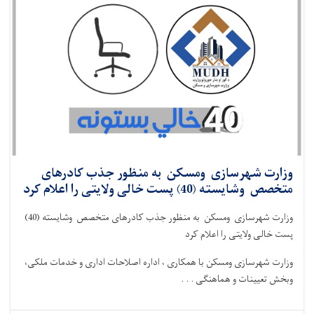
وزارت شهرسازی ومسکن به منظور جذب کادرهای
متخصص وشایسته (40) پست خالی ولایتی را اعلام کرد
وزارت شهرسازی ومسکن به منظور جذب کادرهای متخصص وشایسته (40)
پست خالی ولایتی را اعلام کرد
وزارت شهرسازی ومسکن با همکاری ، اداره اصلاحات اداری و خدمات ملکی،
وبخش تعیینات و هماهنگی . . .