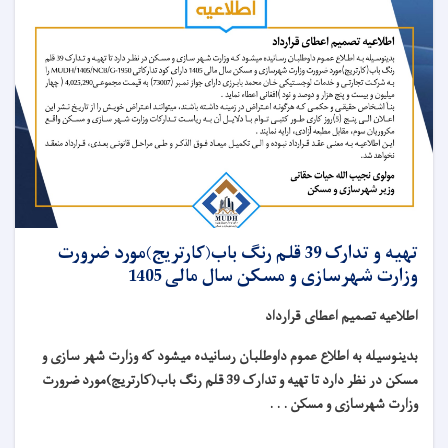
تهیه و تدارک 39 قلم رنگ باب(کارتریج)مورد ضرورت
وزارت شهرسازی و مسکن سال مالی 1405
اطلاعیه تصمیم اعطای قرارداد
بدینوسیله به اطلاع عموم داوطلبان رسانیده میشود که وزارت شهر سازی و
مسکن در نظر دارد تا تهیه و تدارک 39 قلم رنگ باب(کارتریج)مورد ضرورت
وزارت شهرسازی و مسکن . . .