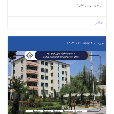
در جریان این نظارت. . .
بیشتر
چهارشنبه ۱۴۰۵/۵/۱۴ - ۱۵:۵۴