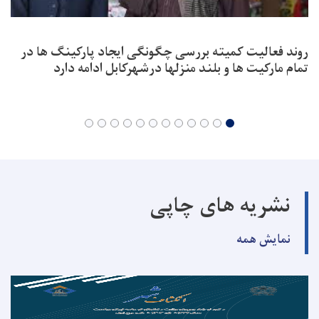
روند فعالیت کمیته بررسی چگونگی ایجاد پارکینگ ها در
تمام مارکیت ها و بلند منزلها درشهرکابل ادامه دارد
نشریه های چاپی
نمایش همه