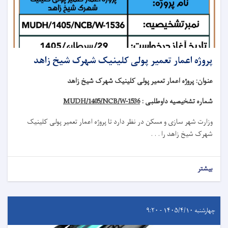
پروژه اعمار تعمیر پولی کلینیک شهرک شیخ زاهد
عنوان
:
پروژه اعمار تعمیر پولی کلینیک شهرک شیخ زاهد
شماره تشخیصیه داوطلبی :
MUDH/1405/NCB/W-1536
وزارت شهر سازی و مسکن در نظر دارد تا
پروژه
اعمار تعمیر
پولی کلینیک
شهرک شیخ زاهد
را . . .
بیشتر
چهارشنبه ۱۴۰۵/۴/۱۰ - ۹:۲۰