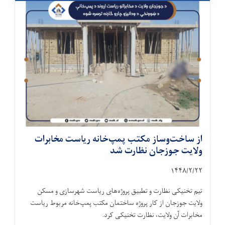
از ساخت‌وساز مکتب پمپ‌خانه ریاست مخابرات
ولایت جوزجان نظارت شد
۱۴۴۸/۲/
۲۲
تیم تخنیکی نظارت و تطبیق پروژه‌های ریاست شهرسازی و مسکن
ولایت جوزجان از کار پروژه ساختمان مکتب پمپ‌خانه مربوط ریاست
مخابرات آن ولایت، نظارت تخنیکی کرد.