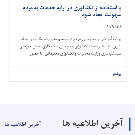
با استفاده از تکنالوژی در ارایه خدمات به مردم
سهولت ایجاد شود
21/2/1448
برنامه آموزشی و معلوماتی درمورد سیستم مدیریت، مکاتب و اسناد
اداری، توسط ریاست تکنالوژی معلوماتی با همکاری بخش آموزشی
سیستم‌سازی وزارت مخابرات و تکنالوژی معلوماتی، با حضور. . .
بیشتر
آخرین اطلاعیه ها
آخرین اطلاعیه ها