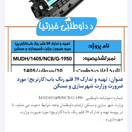
عنوان: تهیه و تدارک 39 قلم رنگ باب(کارتریج) مورد
ضرورت وزارت شهرسازی و مسکن
شماره دعوتنامه داوطلبی : MUDH/1405/NCB/G-1950
وزارت شهر سازی و مسکن ازتمام داوطلبان واجد شرایط دعوت می نماید، تا
در پروسه تهیه و تدارک 39 قلم رنگ باب(کارتریج) مورد ضرورت وزارت
شهرسازی و . . .